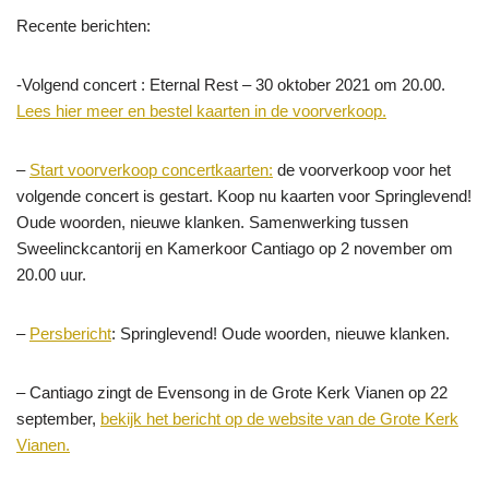
Recente berichten:
-Volgend concert : Eternal Rest – 30 oktober 2021 om 20.00.
Lees hier meer en bestel kaarten in de voorverkoop.
–
Start voorverkoop concertkaarten:
de voorverkoop voor het
volgende concert is gestart. Koop nu kaarten voor Springlevend!
Oude woorden, nieuwe klanken. Samenwerking tussen
Sweelinckcantorij en Kamerkoor Cantiago op 2 november om
20.00 uur.
–
Persbericht
: Springlevend! Oude woorden, nieuwe klanken.
– Cantiago zingt de Evensong in de Grote Kerk Vianen op 22
september,
bekijk het bericht op de website van de Grote Kerk
Vianen.