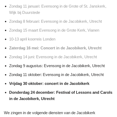
Zondag 11 januari: Evensong in de Grote of St. Janskerk,
Wijk bij Duurstede
Zondag 8 februari: Evensong in de Jacobikerk, Utrecht
Zondag 15 maart Evensong in de Grote Kerk, Vianen
10-13 april koorreis Londen
Zaterdag 16 mei: Concert in de Jacobikerk, Utrecht
Zondag 14 juni: Evensong in de Jacobikerk, Utrecht
Zondag 9 augustus: Evensong in de Jacobikerk, Utrecht
Zondag 11 oktober: Evensong in de Jacobikerk, Utrecht
Vrijdag 30 oktober: concert in de Jacobikerk
Donderdag 24 december: Festival of Lessons and Carols
in de Jacobikerk, Utrecht
We zingen in de volgende diensten van de Jacobikerk