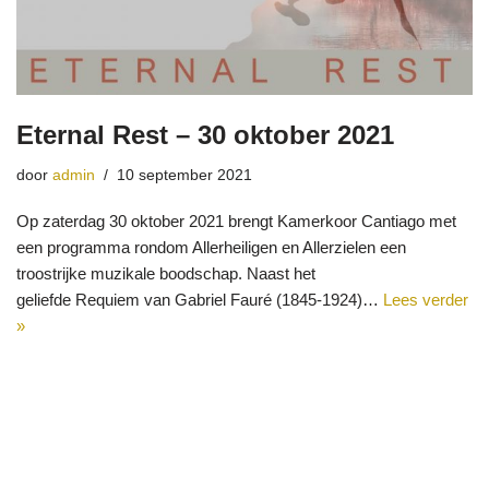
Eternal Rest – 30 oktober 2021
door
admin
10 september 2021
Op zaterdag 30 oktober 2021 brengt Kamerkoor Cantiago met
een programma rondom Allerheiligen en Allerzielen een
troostrijke muzikale boodschap. Naast het
geliefde Requiem van Gabriel Fauré (1845-1924)…
Lees verder
»