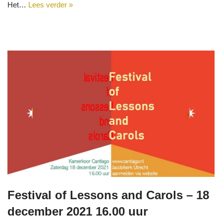
Het…
Lees verder »
Festival of Lessons and Carols – 18
december 2021 16.00 uur