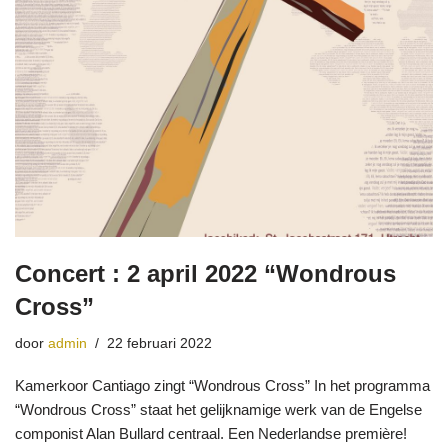
Concert : 2 april 2022 “Wondrous
Cross”
door
admin
22 februari 2022
Kamerkoor Cantiago zingt “Wondrous Cross” In het programma
“Wondrous Cross” staat het gelijknamige werk van de Engelse
componist Alan Bullard centraal. Een Nederlandse première!