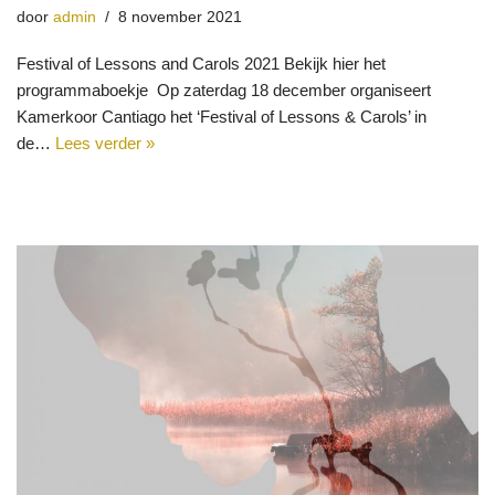
door
admin
8 november 2021
Festival of Lessons and Carols 2021 Bekijk hier het
programmaboekje Op zaterdag 18 december organiseert
Kamerkoor Cantiago het ‘Festival of Lessons & Carols’ in
de…
Lees verder »